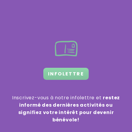
INFOLETTRE
Inscrivez-vous à notre infolettre et
restez
informé des dernières activités ou
signifiez votre intérêt pour devenir
bénévole!