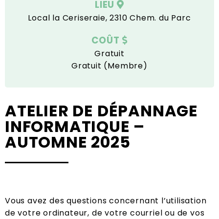
LIEU
Local la Ceriseraie, 2310 Chem. du Parc
COÛT
Gratuit
Gratuit (Membre)
ATELIER DE DÉPANNAGE
INFORMATIQUE –
AUTOMNE 2025
Vous avez des questions concernant l’utilisation
de votre ordinateur, de votre courriel ou de vos