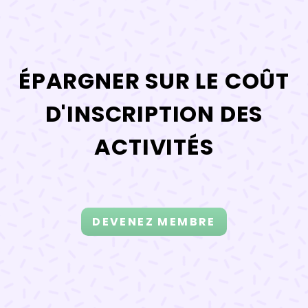
ÉPARGNER SUR LE COÛT
D'INSCRIPTION DES
ACTIVITÉS
DEVENEZ MEMBRE