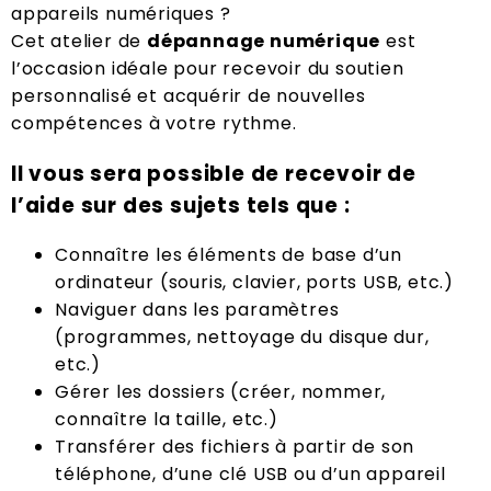
appareils numériques ?
Cet
atelier
de
dépannage numérique
est
l’occasion idéale pour recevoir du soutien
personnalisé et acquérir de nouvelles
compétences à votre rythme.
Il vous sera possible de recevoir de
l’aide sur des sujets tels que :
Connaître les éléments de base d’un
ordinateur (souris, clavier, ports USB, etc.)
Naviguer dans les paramètres
(programmes, nettoyage du disque dur,
etc.)
Gérer les dossiers (créer, nommer,
connaître la taille, etc.)
Transférer des fichiers à partir de son
téléphone, d’une clé USB ou d’un appareil