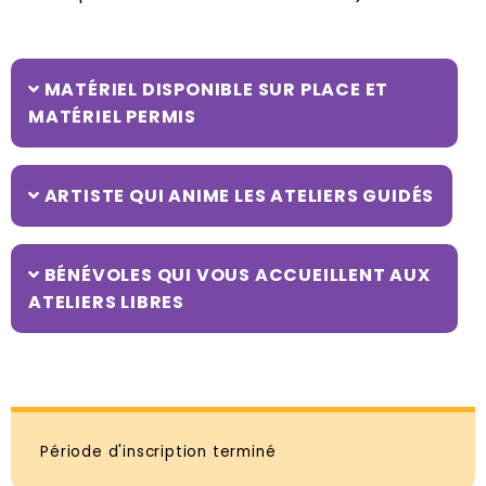
MATÉRIEL DISPONIBLE SUR PLACE ET
MATÉRIEL PERMIS
ARTISTE QUI ANIME LES ATELIERS GUIDÉS
BÉNÉVOLES QUI VOUS ACCUEILLENT AUX
ATELIERS LIBRES
Période d'inscription terminé