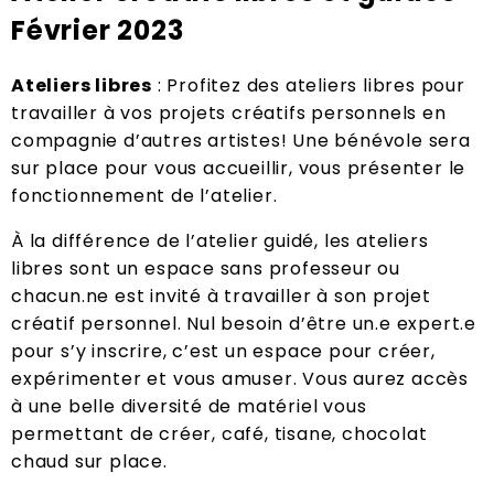
Février 2023
Ateliers libres
: Profitez des ateliers libres pour
travailler à vos projets créatifs personnels en
compagnie d’autres artistes! Une bénévole sera
sur place pour vous accueillir, vous présenter le
fonctionnement de l’atelier.
À la différence de l’atelier guidé, les ateliers
libres sont un espace sans professeur ou
chacun.ne est invité à travailler à son projet
créatif personnel. Nul besoin d’être un.e expert.e
pour s’y inscrire, c’est un espace pour créer,
expérimenter et vous amuser. Vous aurez accès
à une belle diversité de matériel vous
permettant de créer, café, tisane, chocolat
chaud sur place.