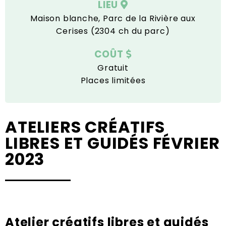
LIEU
Maison blanche, Parc de la Rivière aux
Cerises (2304 ch du parc)
COÛT
Gratuit
Places limitées
ATELIERS CRÉATIFS
LIBRES ET GUIDÉS FÉVRIER
2023
Atelier créatifs libres et guidés