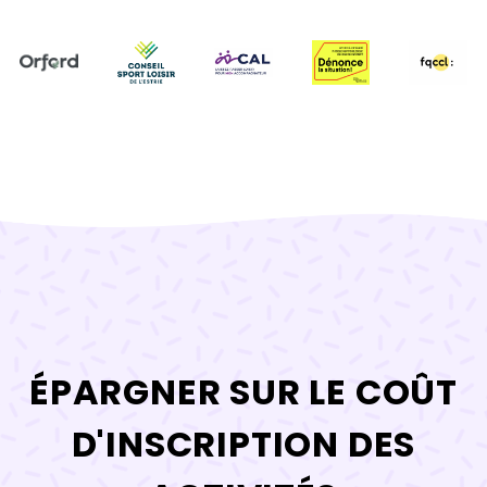
ÉPARGNER SUR LE COÛT
D'INSCRIPTION DES