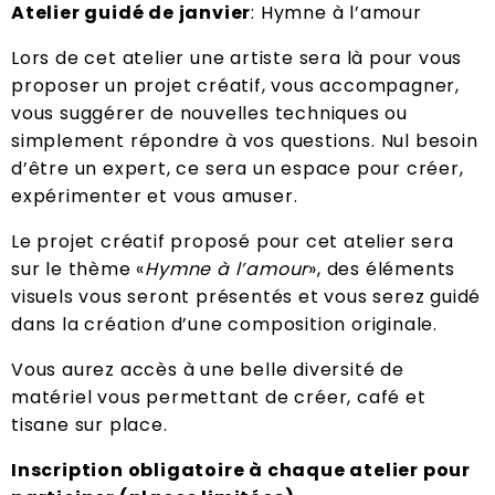
Atelier guidé de janvier
: Hymne à l’amour
Lors de cet atelier une artiste sera là pour vous
proposer un projet créatif, vous accompagner,
vous suggérer de nouvelles techniques ou
simplement répondre à vos questions. Nul besoin
d’être un expert, ce sera un espace pour créer,
expérimenter et vous amuser.
Le projet créatif proposé pour cet atelier sera
sur le thème «
Hymne à l’amour
», des éléments
visuels vous seront présentés et vous serez guidé
dans la création d’une composition originale.
Vous aurez accès à une belle diversité de
matériel vous permettant de créer, café et
tisane sur place.
Inscription obligatoire à chaque atelier pour