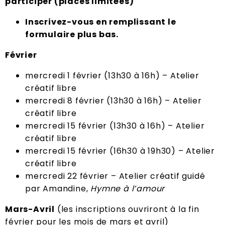
participer (places limitées)
Inscrivez-vous en remplissant le
formulaire plus bas.
Février
mercredi 1 février (13h30 à 16h) – Atelier
créatif libre
mercredi 8 février (13h30 à 16h) – Atelier
créatif libre
mercredi 15 février (13h30 à 16h) – Atelier
créatif libre
mercredi 15 février (16h30 à 19h30) – Atelier
créatif libre
mercredi 22 février – Atelier créatif guidé
par Amandine,
Hymne à l’amour
Mars-Avril
(les inscriptions ouvriront à la fin
février pour les mois de mars et avril)