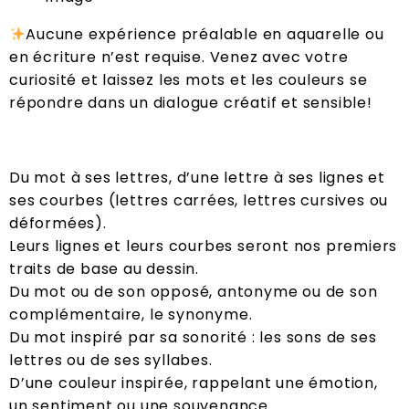
Aucune expérience préalable en aquarelle ou
en écriture n’est requise. Venez avec votre
curiosité et laissez les mots et les couleurs se
répondre dans un dialogue créatif et sensible!
Du mot à ses lettres, d’une lettre à ses lignes et
ses courbes (lettres carrées, lettres cursives ou
déformées).
Leurs lignes et leurs courbes seront nos premiers
traits de base au dessin.
Du mot ou de son opposé, antonyme ou de son
complémentaire, le synonyme.
Du mot inspiré par sa sonorité : les sons de ses
lettres ou de ses syllabes.
D’une couleur inspirée, rappelant une émotion,
un sentiment ou une souvenance.