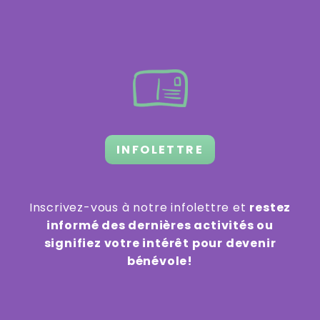
INFOLETTRE
Inscrivez-vous à notre infolettre et
restez
informé des dernières activités ou
signifiez votre intérêt pour devenir
bénévole!