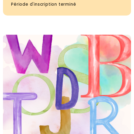
Période d'inscription terminé