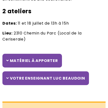
2 ateliers
Dates:
11 et 18 juillet de 13h à 15h
Lieu:
2310 Chemin du Parc (Local de la
Ceriseraie)
MATÉRIEL À APPORTER
VOTRE ENSEIGNANT LUC BEAUDOIN