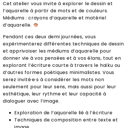
Cet atelier vous invite à explorer le dessin et
l’aquarelle à partir de mots et de couleurs.
Médiums : crayons d’aquarelle et matériel
d’aquarelle.
Pendant ces deux demi journées, vous
expérimenterez différentes techniques de dessin
et apprivoiser les médiums d’aquarelle pour
donner vie à vos pensées et à vos élans, tout en
explorant l’écriture courte à travers le haïku ou
d’autres formes poétiques minimalistes. Vous
serez invité·e·s à considérer les mots non
seulement pour leur sens, mais aussi pour leur
esthétique, leur rythme et leur capacité à
dialoguer avec l’image.
Exploration de l’aquarelle lié à l’écriture
Techniques de composition entre texte et
image