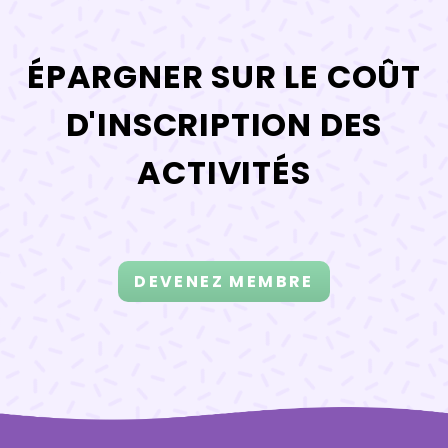
ÉPARGNER SUR LE COÛT
D'INSCRIPTION DES
ACTIVITÉS
DEVENEZ MEMBRE