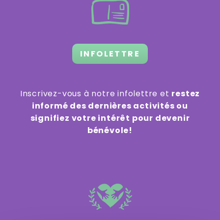
INFOLETTRE
Inscrivez-vous à notre infolettre et
restez
informé des dernières activités ou
signifiez votre intérêt pour devenir
bénévole!