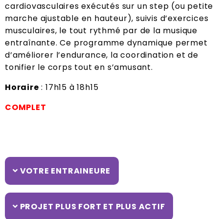
cardiovasculaires exécutés sur un step (ou petite
marche ajustable en hauteur), suivis d’exercices
musculaires, le tout rythmé par de la musique
entraînante. Ce programme dynamique permet
d’améliorer l’endurance, la coordination et de
tonifier le corps tout en s’amusant.
Horaire
: 17h15 à 18h15
COMPLET
VOTRE ENTRAINEURE
PROJET PLUS FORT ET PLUS ACTIF