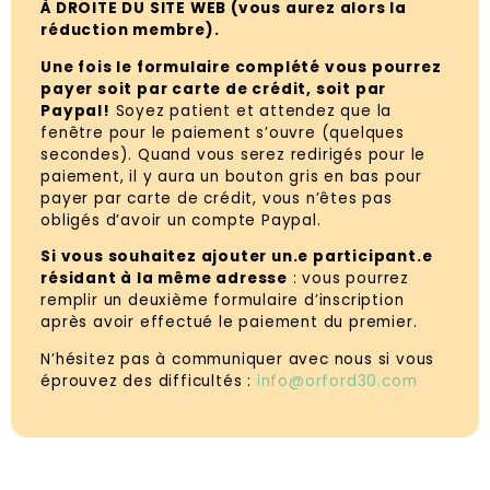
À DROITE DU SITE WEB (vous aurez alors la
réduction membre).
Une fois le formulaire complété vous pourrez
payer soit par carte de crédit, soit par
Paypal!
Soyez patient et attendez que la
fenêtre pour le paiement s’ouvre (quelques
secondes). Quand vous serez redirigés pour le
paiement, il y aura un bouton gris en bas pour
payer par carte de crédit, vous n’êtes pas
obligés d’avoir un compte Paypal.
Si vous souhaitez ajouter un.e participant.e
résidant à la même adresse
: vous pourrez
remplir un deuxième formulaire d’inscription
après avoir effectué le paiement du premier.
N’hésitez pas à communiquer avec nous si vous
éprouvez des difficultés :
info@orford30.com