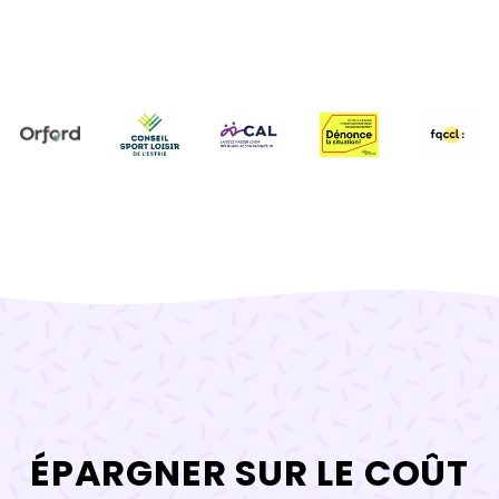
ÉPARGNER SUR LE COÛT