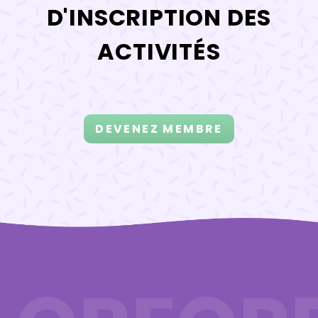
D'INSCRIPTION DES
ACTIVITÉS
DEVENEZ MEMBRE