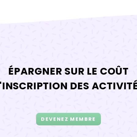
ÉPARGNER SUR LE COÛT
'INSCRIPTION DES ACTIVIT
DEVENEZ MEMBRE