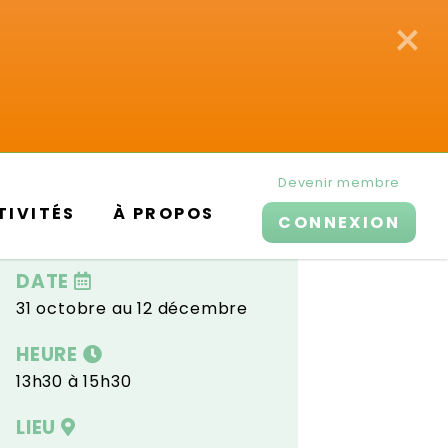
×
Devenir membre
TIVITÉS
À PROPOS
CONNEXION
DATE
31 octobre au 12 décembre
HEURE
13h30 à 15h30
LIEU