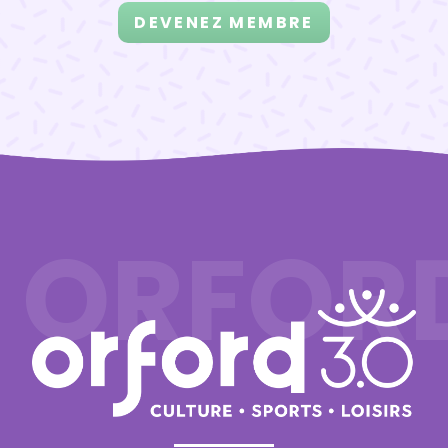
DEVENEZ MEMBRE
ORFOR