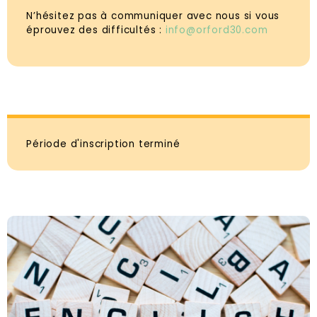
N’hésitez pas à communiquer avec nous si vous
éprouvez des difficultés :
info@orford30.com
Période d'inscription terminé