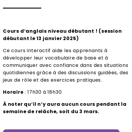
Cours d’anglais niveau débutant ! (session
débutant le 13 janvier 2025)
Ce cours interactif aide les apprenants à
développer leur vocabulaire de base et à
communiquer avec confiance dans des situations
quotidiennes grâce à des discussions guidées, des
jeux de rôle et des exercices pratiques.
Horaire
: 17h30 à 18h30
À noter qu’il n’y aura aucun cours pendant la
semaine de relâche, soit du 3 mars.