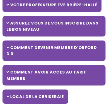
VOTRE PROFESSEURE EVE BRIÈRE-HALLÉ
ASSUREZ VOUS DE VOUS INSCRIRE DANS
LE BON NIVEAU
COMMENT DEVENIR MEMBRE D'ORFORD
3.0
COMMENT AVOIR ACCÈS AU TARIF
MEMBRE
LOCAL DE LA CERISERAIE