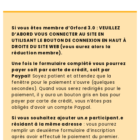
Si vous êtes membre d’Orford 3.0 : VEUILLEZ
D’ABORD VOUS CONNECTER AU SITE EN
UTILISANT LE BOUTON DE CONNEXION EN HAUT À
DROITE DU SITE WEB (vous aurez alors la
réduction membre).
Une fois le formulaire complété vous pourrez
payer soit par carte de crédit, soit par
Paypal!
Soyez patient et attendez que la
fenêtre pour le paiement s’ouvre (quelques
secondes). Quand vous serez redirigés pour le
paiement, il y aura un bouton gris en bas pour
payer par carte de crédit, vous n’êtes pas
obligés d’avoir un compte Paypal.
Si vous souhaitez ajouter un.e participant.e
résidant à la même adresse
: vous pourrez
remplir un deuxième formulaire d’inscription
après avoir effectué le paiement du premier.