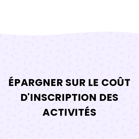
ÉPARGNER SUR LE COÛT
D'INSCRIPTION DES
ACTIVITÉS