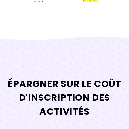
ÉPARGNER SUR LE COÛT
D'INSCRIPTION DES
ACTIVITÉS