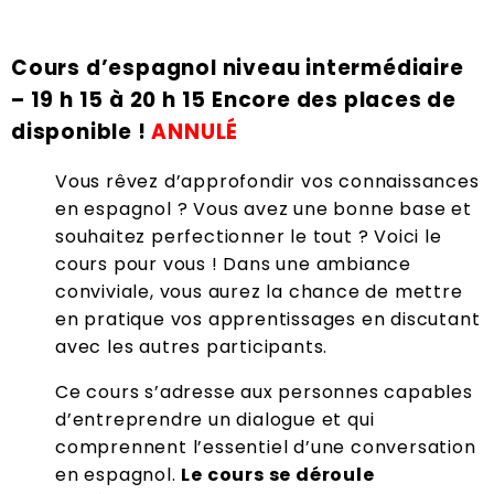
Cours d’espagnol niveau intermédiaire
– 19 h 15 à 20 h 15 Encore des places de
disponible !
ANNULÉ
Vous rêvez d’approfondir vos connaissances
en espagnol ? Vous avez une bonne base et
souhaitez perfectionner le tout ? Voici le
cours pour vous ! Dans une ambiance
conviviale, vous aurez la chance de mettre
en pratique vos apprentissages en discutant
avec les autres participants.
Ce cours s’adresse aux personnes capables
d’entreprendre un dialogue et qui
comprennent l’essentiel d’une conversation
en espagnol.
Le cours se déroule