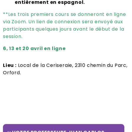
entièrement en espagnol.
**Les trois premiers cours se donneront en ligne
via Zoom. Un lien de connexion sera envoyé aux
participants quelques jours avant le début de la
session.
6, 13 et 20 avril en ligne
Lieu :
Local de la Ceriseraie, 2310 chemin du Parc,
Orford.