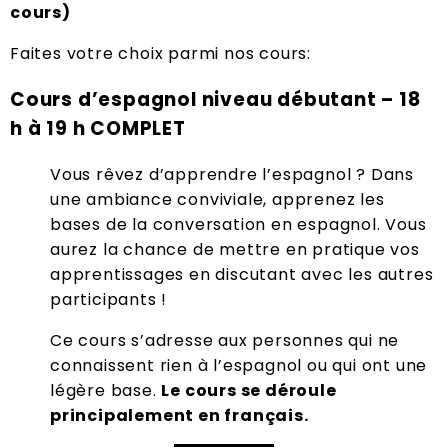
cours)
Faites votre choix parmi nos cours:
Cours d’espagnol niveau débutant – 18
h à 19 h COMPLET
Vous rêvez d’apprendre l’espagnol ? Dans
une ambiance conviviale, apprenez les
bases de la conversation en espagnol. Vous
aurez la chance de mettre en pratique vos
apprentissages en discutant avec les autres
participants !
Ce cours s’adresse aux personnes qui ne
connaissent rien à l’espagnol ou qui ont une
légère base.
Le cours se déroule
principalement en français.