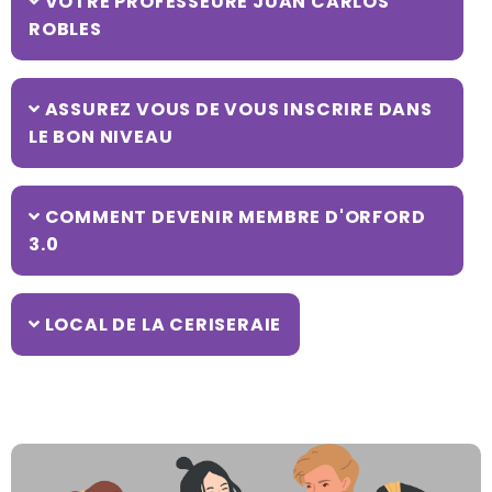
VOTRE PROFESSEURE JUAN CARLOS
ROBLES
ASSUREZ VOUS DE VOUS INSCRIRE DANS
LE BON NIVEAU
COMMENT DEVENIR MEMBRE D'ORFORD
3.0
LOCAL DE LA CERISERAIE