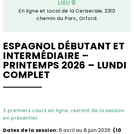
LIEU
En ligne et Local de la Ceriseraie, 2310
chemin du Parc, Orford.
ESPAGNOL DÉBUTANT ET
INTERMÉDIAIRE –
PRINTEMPS 2026 – LUNDI
COMPLET
3 premiers cours en ligne, restant de la session
en présentiel.
Dates de la session:
6 avril au 8 juin 2026
(10