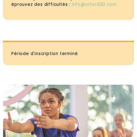
éprouvez des difficultés :
info@orford30.com
Période d'inscription terminé