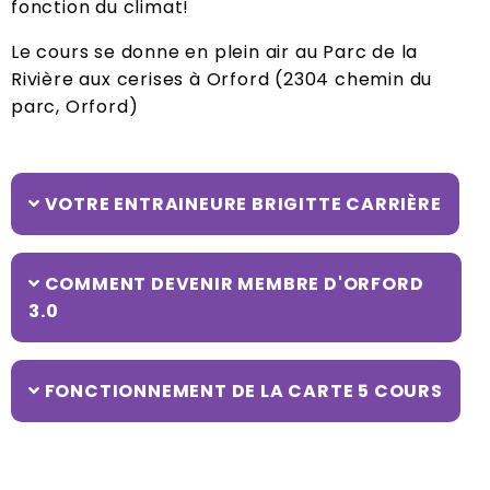
fonction du climat!
Le cours se donne en plein air au Parc de la
Rivière aux cerises à Orford (2304 chemin du
parc, Orford)
VOTRE ENTRAINEURE BRIGITTE CARRIÈRE
COMMENT DEVENIR MEMBRE D'ORFORD
3.0
FONCTIONNEMENT DE LA CARTE 5 COURS