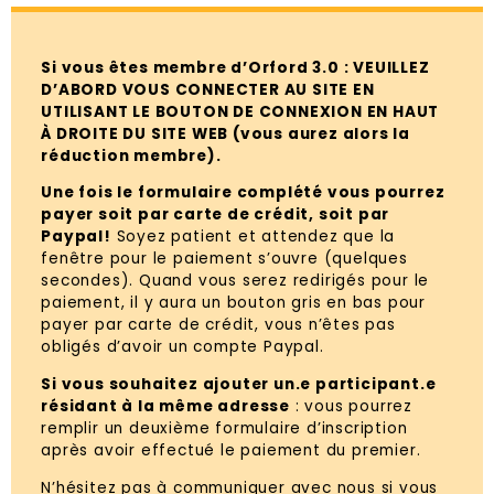
Si vous êtes membre d’Orford 3.0 : VEUILLEZ
D’ABORD VOUS CONNECTER AU SITE EN
UTILISANT LE BOUTON DE CONNEXION EN HAUT
À DROITE DU SITE WEB (vous aurez alors la
réduction membre).
Une fois le formulaire complété vous pourrez
payer soit par carte de crédit, soit par
Paypal!
Soyez patient et attendez que la
fenêtre pour le paiement s’ouvre (quelques
secondes). Quand vous serez redirigés pour le
paiement, il y aura un bouton gris en bas pour
payer par carte de crédit, vous n’êtes pas
obligés d’avoir un compte Paypal.
Si vous souhaitez ajouter un.e participant.e
résidant à la même adresse
: vous pourrez
remplir un deuxième formulaire d’inscription
après avoir effectué le paiement du premier.
N’hésitez pas à communiquer avec nous si vous