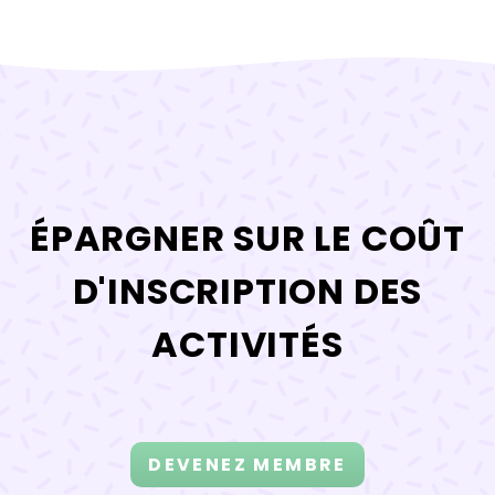
ÉPARGNER SUR LE COÛT
D'INSCRIPTION DES
ACTIVITÉS
DEVENEZ MEMBRE