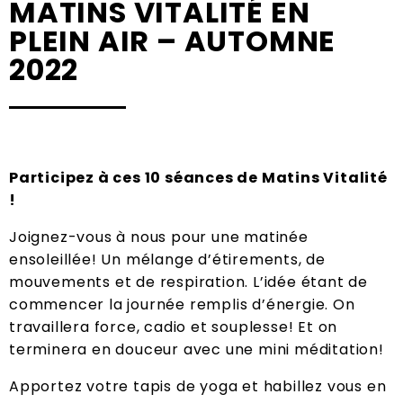
MATINS VITALITÉ EN
PLEIN AIR – AUTOMNE
2022
Participez à ces 10 séances de Matins Vitalité
!
Joignez-vous à nous pour une matinée
ensoleillée! Un mélange d’étirements, de
mouvements et de respiration. L’idée étant de
commencer la journée remplis d’énergie. On
travaillera force, cadio et souplesse! Et on
terminera en douceur avec une mini méditation!
Apportez votre tapis de yoga et habillez vous en