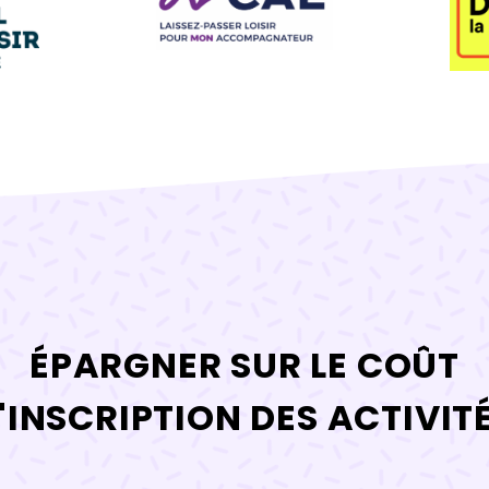
ÉPARGNER SUR LE COÛT
'INSCRIPTION DES ACTIVIT