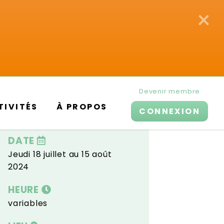
×
Devenir membre
TIVITÉS
À PROPOS
CONNEXION
DATE
Jeudi 18 juillet au 15 août
2024
HEURE
variables