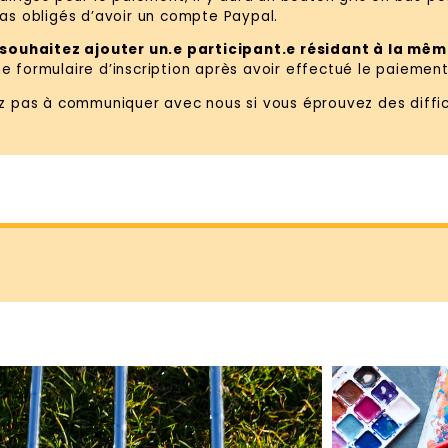
as obligés d’avoir un compte Paypal.
 souhaitez ajouter un.e participant.e résidant à la mê
 formulaire d’inscription après avoir effectué le paiement
ez pas à communiquer avec nous si vous éprouvez des diffic