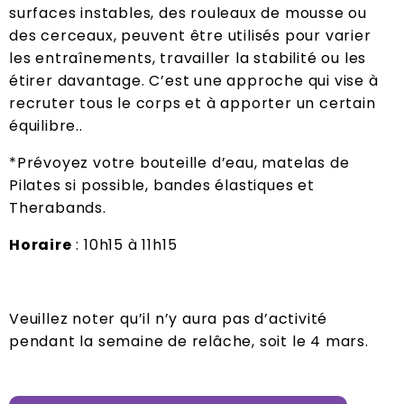
surfaces instables, des rouleaux de mousse ou
des cerceaux, peuvent être utilisés pour varier
les entraînements, travailler la stabilité ou les
étirer davantage. C’est une approche qui vise à
recruter tous le corps et à apporter un certain
équilibre..
*Prévoyez votre bouteille d’eau, matelas de
Pilates si possible, bandes élastiques et
Therabands.
Horaire
: 10h15 à 11h15
Veuillez noter qu’il n’y aura pas d’activité
pendant la semaine de relâche, soit le 4 mars.