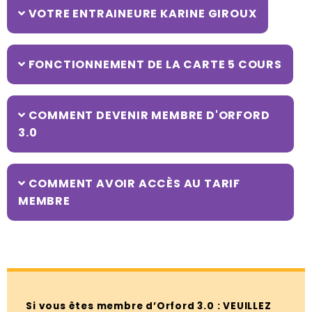
VOTRE ENTRAINEURE KARINE GIROUX
FONCTIONNEMENT DE LA CARTE 5 COURS
COMMENT DEVENIR MEMBRE D'ORFORD
3.0
COMMENT AVOIR ACCÈS AU TARIF
MEMBRE
Si vous êtes membre d’Orford 3.0 : VEUILLEZ