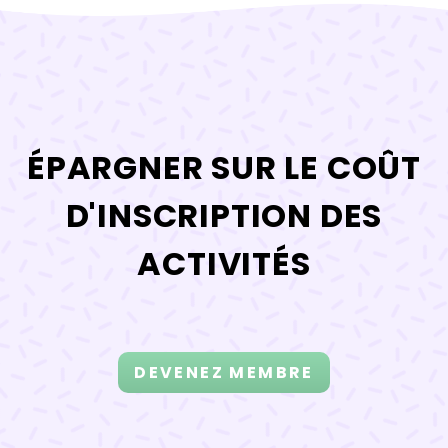
ÉPARGNER SUR LE COÛT
D'INSCRIPTION DES
ACTIVITÉS
DEVENEZ MEMBRE