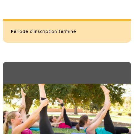
Période d'inscription terminé