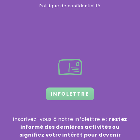
Politique de confidentialité
INFOLETTRE
Inscrivez-vous à notre infolettre et
restez
informé des dernières activités ou
signifiez votre intérêt pour devenir