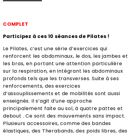
COMPLET
Participez à ces 10 séances de Pilates !
Le Pilates, c’est une série d’exercices qui
renforcent les abdominaux, le dos, les jambes et
les bras, en portant une attention particulière
sur la respiration, en intégrant les abdominaux
profonds tels que les transverses. Suite à ses
renforcements, des exercices
d’assouplissements et de mobilités sont aussi
enseignés. Il s’agit d’une approche
principalement faite au sol, à quatre pattes et
debout . Ce sont des mouvements sans impact.
Plusieurs accessoires, comme des bandes
élastiques, des Therabands, des poids libres, des