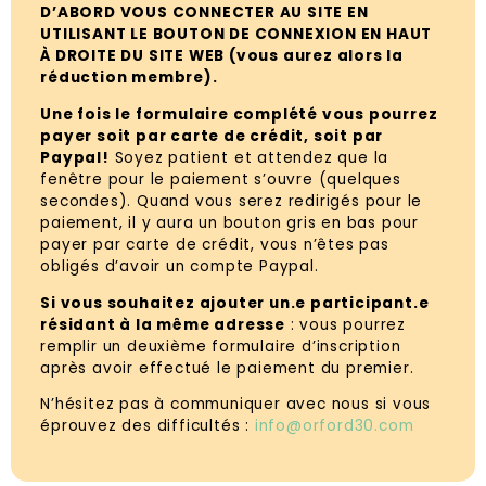
D’ABORD VOUS CONNECTER AU SITE EN
UTILISANT LE BOUTON DE CONNEXION EN HAUT
À DROITE DU SITE WEB (vous aurez alors la
réduction membre).
Une fois le formulaire complété vous pourrez
payer soit par carte de crédit, soit par
Paypal!
Soyez patient et attendez que la
fenêtre pour le paiement s’ouvre (quelques
secondes). Quand vous serez redirigés pour le
paiement, il y aura un bouton gris en bas pour
payer par carte de crédit, vous n’êtes pas
obligés d’avoir un compte Paypal.
Si vous souhaitez ajouter un.e participant.e
résidant à la même adresse
: vous pourrez
remplir un deuxième formulaire d’inscription
après avoir effectué le paiement du premier.
N’hésitez pas à communiquer avec nous si vous
éprouvez des difficultés :
info@orford30.com