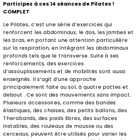
Participez à ces 14 séances de Pilates !
COMPLET
Le Pilates, c’est une série d’exercices qui
renforcent les abdominaux, le dos, les jambes et
les bras, en portant une attention particulière
sur la respiration, en intégrant les abdominaux
profonds tels que le transverse. Suite à ses
renforcements, des exercices
d’assouplissements et de mobilités sont aussi
enseignés. Il s’agit d’une approche
principalement faite au sol, à quatre pattes et
debout . Ce sont des mouvements sans impact.
Plusieurs accessoires, comme des bandes
élastiques, des chaises, des petits ballons, des
Therabands, des poids libres, des surfaces
instables, des rouleaux de mousse ou des
cerceaux, peuvent être utilisés pour varier les