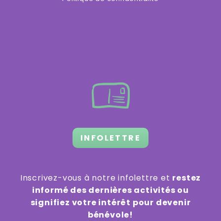
INFOLETTRE
Inscrivez-vous à notre infolettre et
restez
informé des dernières activités ou
signifiez votre intérêt pour devenir
bénévole!