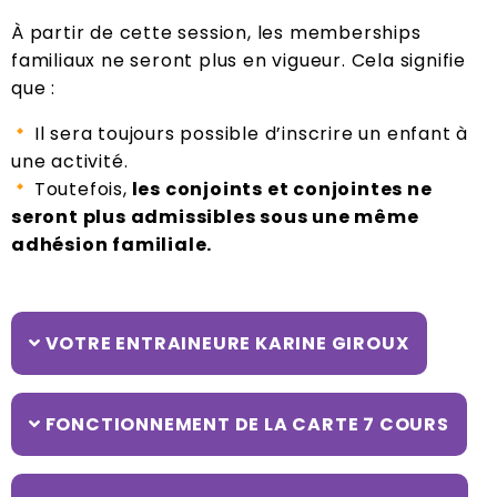
À partir de cette session,
les memberships
familiaux
ne seront plus en vigueur. Cela signifie
que :
Il sera toujours possible d’inscrire un enfant à
une activité.
Toutefois,
les conjoints et conjointes ne
seront plus admissibles sous une même
adhésion familiale.
VOTRE ENTRAINEURE KARINE GIROUX
FONCTIONNEMENT DE LA CARTE 7 COURS