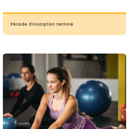
Période d'inscription terminé