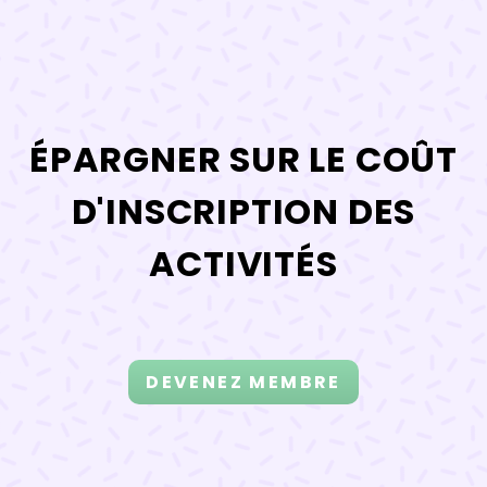
ÉPARGNER SUR LE COÛT
D'INSCRIPTION DES
ACTIVITÉS
DEVENEZ MEMBRE