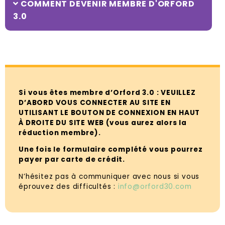
COMMENT DEVENIR MEMBRE D'ORFORD
3.0
Si vous êtes membre d’Orford 3.0 : VEUILLEZ
D’ABORD VOUS CONNECTER AU SITE EN
UTILISANT LE BOUTON DE CONNEXION EN HAUT
À DROITE DU SITE WEB (vous aurez alors la
réduction membre).
Une fois le formulaire complété vous pourrez
payer par carte de crédit.
N’hésitez pas à communiquer avec nous si vous
éprouvez des difficultés :
info@orford30.com