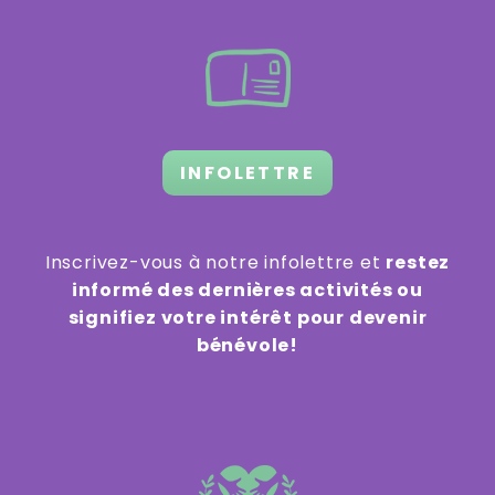
INFOLETTRE
Inscrivez-vous à notre infolettre et
restez
informé des dernières activités ou
signifiez votre intérêt pour devenir
bénévole!