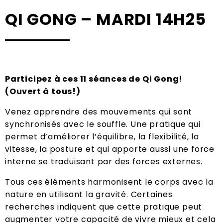
QI GONG – MARDI 14H25
Participez à ces 11 séances de Qi Gong!
(Ouvert à tous!)
Venez apprendre des mouvements qui sont
synchronisés avec le souffle. Une pratique qui
permet d’améliorer l’équilibre, la flexibilité, la
vitesse, la posture et qui apporte aussi une force
interne se traduisant par des forces externes.
Tous ces éléments harmonisent le corps avec la
nature en utilisant la gravité. Certaines
recherches indiquent que cette pratique peut
augmenter votre capacité de vivre mieux et cela