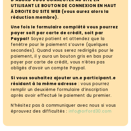
UTILISANT LE BOUTON DE CONNEXION EN HAUT
À DROITE DU SITE WEB (vous aurez alors la
réduction membre).
Une fois le formulaire complété vous pourrez
payer soit par carte de crédit, soit par
Paypal!
Soyez patient et attendez que la
fenêtre pour le paiement s’ouvre (quelques
secondes). Quand vous serez redirigés pour le
paiement, il y aura un bouton gris en bas pour
payer par carte de crédit, vous n’êtes pas
obligés d’avoir un compte Paypal.
Si vous souhaitez ajouter un.e participant.e
résidant à la même adresse
: vous pourrez
remplir un deuxième formulaire d’inscription
après avoir effectué le paiement du premier.
N’hésitez pas à communiquer avec nous si vous
éprouvez des difficultés :
info@orford30.com