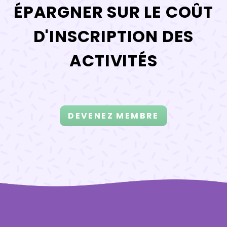
ÉPARGNER SUR LE COÛT
D'INSCRIPTION DES
ACTIVITÉS
DEVENEZ MEMBRE