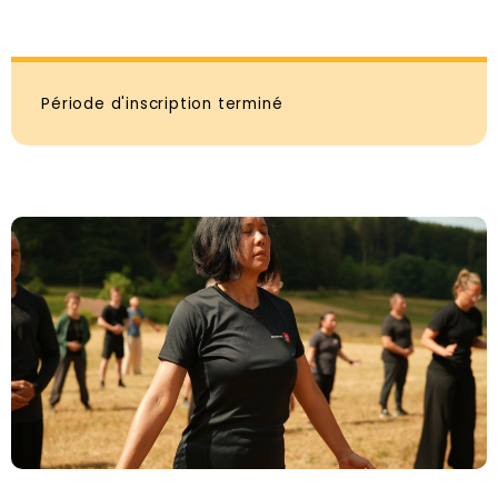
Période d'inscription terminé