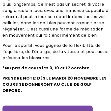
plus longtemps. Ce n’est pas un secret. Si votre
sang circule mieux, avec une immense capacité à
relaxer, il peut mieux se répartir dans toutes vos
cellules, donc les cellules peuvent rajeunir et se
régénérer. C’est aussi une forme de méditation
en mouvement qui fait énormément de bien.
Pour le sportif, vous gagnez de la flexibilité, de
l’équilibre, de l’énergie, de la vitesse et peut aussi
prévenir les blessures.
*NB pas de cours les 3, 10 et 17 octobre
PRENDRE NOTE:
DÈS LE MARDI 28 NOVEMBRE
LES
COURS SE DONNERONT AU CLUB DE GOLF
ORFORD.