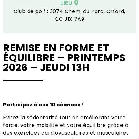
LIEU
Club de golf : 3074 Chem. du Parc, Orford,
QC J1X 7A9
REMISE EN FORME ET
ÉQUILIBRE – PRINTEMPS
2026 – JEUDI 13H
Participez à ces 10 séances !
Évitez la sédentarité tout en améliorant votre
force, votre mobilité et votre équilibre grâce à
des exercices cardiovasculaires et musculaires