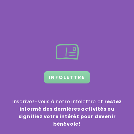
INFOLETTRE
Inscrivez-vous à notre infolettre et
restez
informé des dernières activités ou
signifiez votre intérêt pour devenir
bénévole!