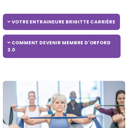
VOTRE ENTRAINEURE BRIGITTE CARRIÈRE
COMMENT DEVENIR MEMBRE D'ORFORD
3.0