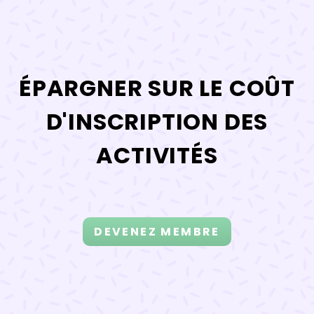
ÉPARGNER SUR LE COÛT
D'INSCRIPTION DES
ACTIVITÉS
DEVENEZ MEMBRE