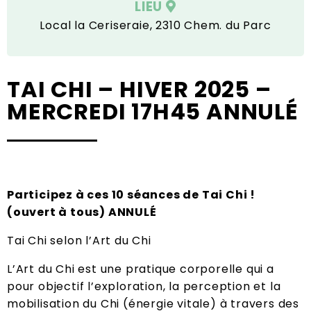
LIEU
Local la Ceriseraie, 2310 Chem. du Parc
TAI CHI – HIVER 2025 –
MERCREDI 17H45 ANNULÉ
Participez à ces 10 séances de Tai Chi !
(ouvert à tous) ANNULÉ
Tai Chi selon l’Art du Chi
L’Art du Chi est une pratique corporelle qui a
pour objectif l’exploration, la perception et la
mobilisation du Chi (énergie vitale) à travers des