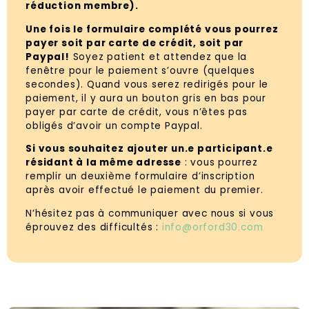
réduction membre).
Une fois le formulaire complété vous pourrez
payer soit par carte de crédit, soit par
Paypal!
Soyez patient et attendez que la
fenêtre pour le paiement s’ouvre (quelques
secondes). Quand vous serez redirigés pour le
paiement, il y aura un bouton gris en bas pour
payer par carte de crédit, vous n’êtes pas
obligés d’avoir un compte Paypal.
Si vous souhaitez ajouter un.e participant.e
résidant à la même adresse
: vous pourrez
remplir un deuxième formulaire d’inscription
après avoir effectué le paiement du premier.
N’hésitez pas à communiquer avec nous si vous
éprouvez des difficultés :
info@orford30.com