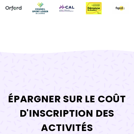
ÉPARGNER SUR LE COÛT
D'INSCRIPTION DES
ACTIVITÉS