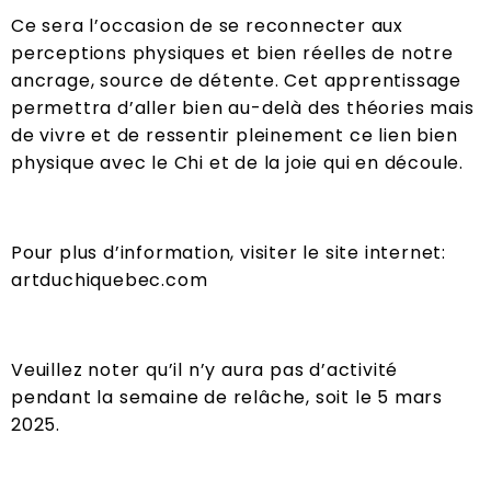
Ce sera l’occasion de se reconnecter aux
perceptions physiques et bien réelles de notre
ancrage, source de détente. Cet apprentissage
permettra d’aller bien au-delà des théories mais
de vivre et de ressentir pleinement ce lien bien
physique avec le Chi et de la joie qui en découle.
Pour plus d’information, visiter le site internet:
artduchiquebec.com
Veuillez noter qu’il n’y aura pas d’activité
pendant la semaine de relâche, soit le 5 mars
2025.