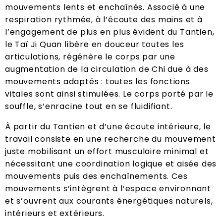
mouvements lents et enchaînés. Associé à une
respiration rythmée, à l’écoute des mains et à
l’engagement de plus en plus évident du Tantien,
le Taï Ji Quan libère en douceur toutes les
articulations, régénère le corps par une
augmentation de la circulation de Chi due à des
mouvements adaptés : toutes les fonctions
vitales sont ainsi stimulées. Le corps porté par le
souffle, s’enracine tout en se fluidifiant.
À partir du Tantien et d’une écoute intérieure, le
travail consiste en une recherche du mouvement
juste mobilisant un effort musculaire minimal et
nécessitant une coordination logique et aisée des
mouvements puis des enchaînements. Ces
mouvements s’intègrent à l’espace environnant
et s’ouvrent aux courants énergétiques naturels,
intérieurs et extérieurs.