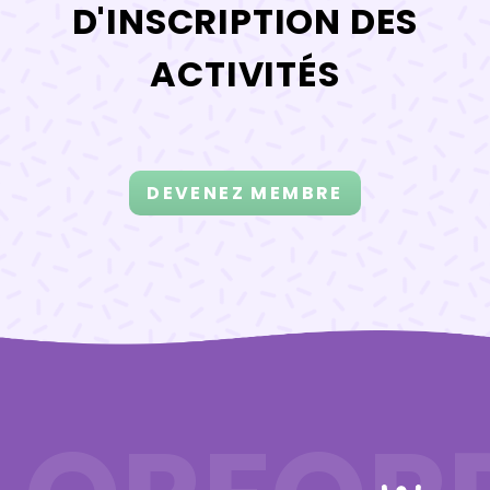
D'INSCRIPTION DES
ACTIVITÉS
DEVENEZ MEMBRE