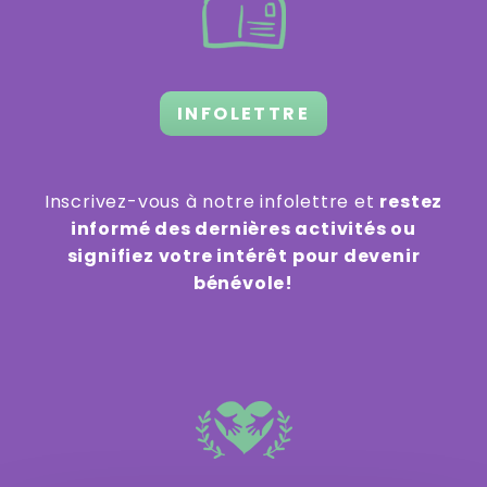
INFOLETTRE
Inscrivez-vous à notre infolettre et
restez
informé des dernières activités ou
signifiez votre intérêt pour devenir
bénévole!