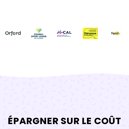
ÉPARGNER SUR LE COÛT