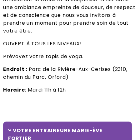
une ambiance empreinte de douceur, de respect
et de conscience que nous vous invitons à
prendre un moment pour prendre soin de tout
votre être.
OUVERT À TOUS LES NIVEAUX!
Prévoyez votre tapis de yoga.
Endroit :
Parc de la Rivière-Aux-Cerises (2310,
chemin du Parc, Orford)
Horaire:
Mardi 11h à 12h
VOTRE ENTRAINEURE MARIE-ÈVE
FORTIER