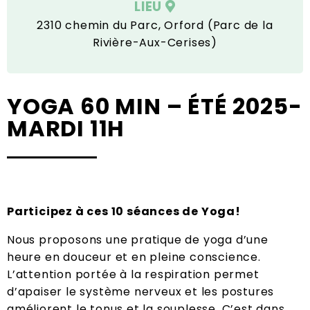
LIEU
2310 chemin du Parc, Orford (Parc de la
Rivière-Aux-Cerises)
YOGA 60 MIN – ÉTÉ 2025-
MARDI 11H
Participez à ces 10 séances de Yoga!
Nous proposons une pratique de yoga d’une
heure en douceur et en pleine conscience.
L’attention portée à la respiration permet
d’apaiser le système nerveux et les postures
améliorent le tonus et la souplesse. C’est dans