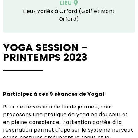
LIEU
Lieux variés à Orford (Golf et Mont
Orford)
YOGA SESSION –
PRINTEMPS 2023
Participez à ces 9 séances de Yoga!
Pour cette session de fin de journée, nous
proposons une pratique de yoga en douceur et
en pleine conscience. L’attention portée à la
respiration permet d’apaiser le système nerveux
et les postures améliorent le tonus et la