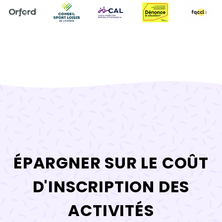
ÉPARGNER SUR LE COÛT
D'INSCRIPTION DES
ACTIVITÉS