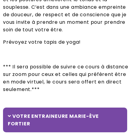
souplesse. C’est dans une ambiance empreinte
de douceur, de respect et de conscience que je
vous invite à prendre un moment pour prendre
soin de tout votre être.
Prévoyez votre tapis de yoga!
*** Il sera possible de suivre ce cours à distance
sur zoom pour ceux et celles qui préfèrent être
en mode virtuel, le cours sera offert en direct
seulement.***
VOTRE ENTRAINEURE MARIE-ÈVE
FORTIER