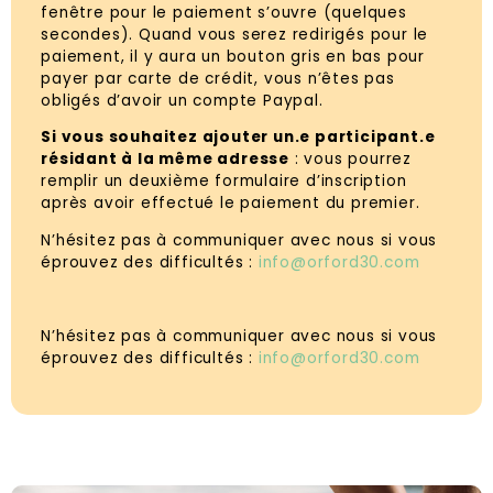
fenêtre pour le paiement s’ouvre (quelques
secondes). Quand vous serez redirigés pour le
paiement, il y aura un bouton gris en bas pour
payer par carte de crédit, vous n’êtes pas
obligés d’avoir un compte Paypal.
Si vous souhaitez ajouter un.e participant.e
résidant à la même adresse
: vous pourrez
remplir un deuxième formulaire d’inscription
après avoir effectué le paiement du premier.
N’hésitez pas à communiquer avec nous si vous
éprouvez des difficultés :
info@orford30.com
N’hésitez pas à communiquer avec nous si vous
éprouvez des difficultés :
info@orford30.com