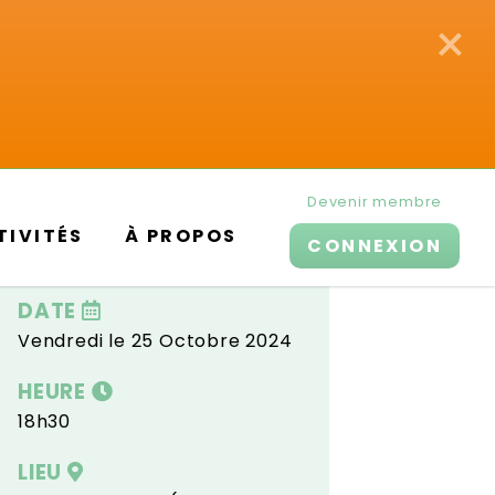
×
Devenir membre
TIVITÉS
À PROPOS
CONNEXION
DATE
Vendredi le 25 Octobre 2024
HEURE
18h30
LIEU