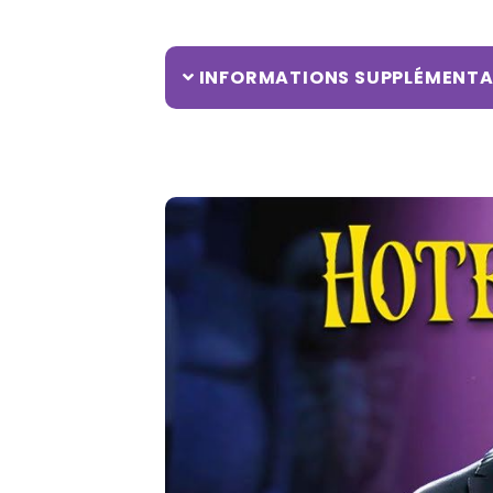
INFORMATIONS SUPPLÉMENTA