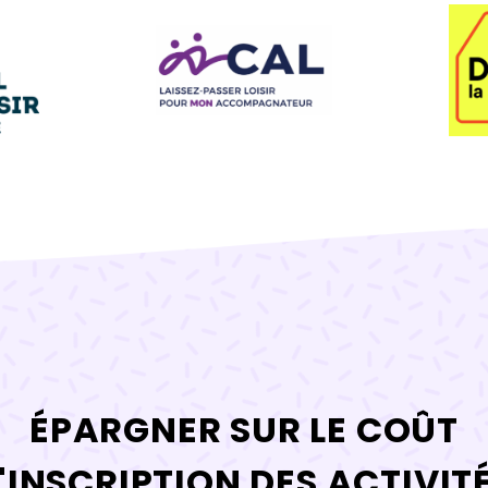
ÉPARGNER SUR LE COÛT
'INSCRIPTION DES ACTIVIT