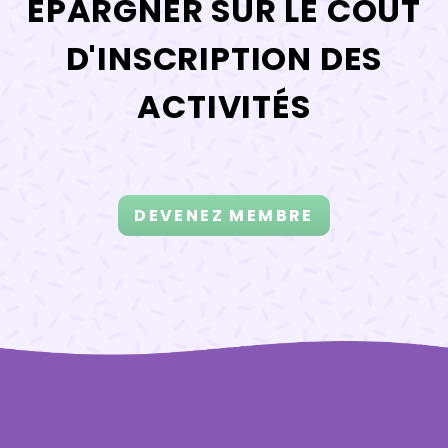
ÉPARGNER SUR LE COÛT
D'INSCRIPTION DES
ACTIVITÉS
DEVENEZ MEMBRE