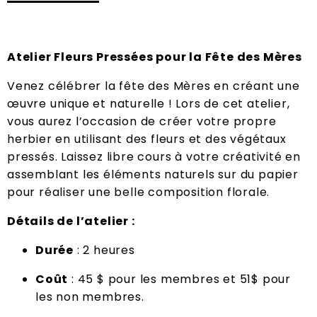
Atelier Fleurs Pressées pour la Fête des Mères
Venez célébrer la fête des Mères en créant une
œuvre unique et naturelle ! Lors de cet atelier,
vous aurez l’occasion de créer votre propre
herbier en utilisant des fleurs et des végétaux
pressés. Laissez libre cours à votre créativité en
assemblant les éléments naturels sur du papier
pour réaliser une belle composition florale.
Détails de l’atelier :
Durée
: 2 heures
Coût
: 45 $ pour les membres et 51$ pour
les non membres.