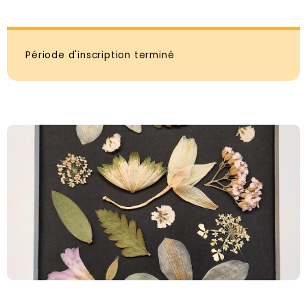
Période d'inscription terminé