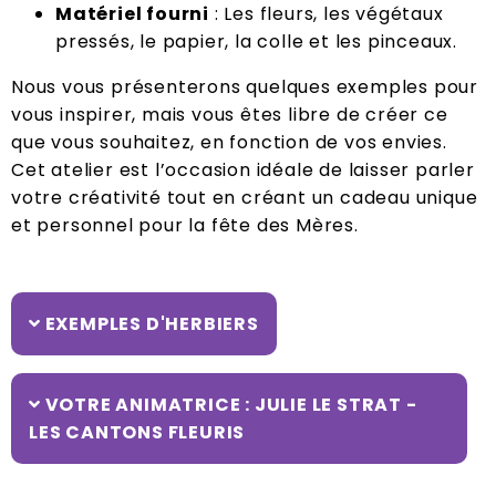
Matériel fourni
: Les fleurs, les végétaux
pressés, le papier, la colle et les pinceaux.
Nous vous présenterons quelques exemples pour
vous inspirer, mais vous êtes libre de créer ce
que vous souhaitez, en fonction de vos envies.
Cet atelier est l’occasion idéale de laisser parler
votre créativité tout en créant un cadeau unique
et personnel pour la fête des Mères.
EXEMPLES D'HERBIERS
VOTRE ANIMATRICE : JULIE LE STRAT -
LES CANTONS FLEURIS