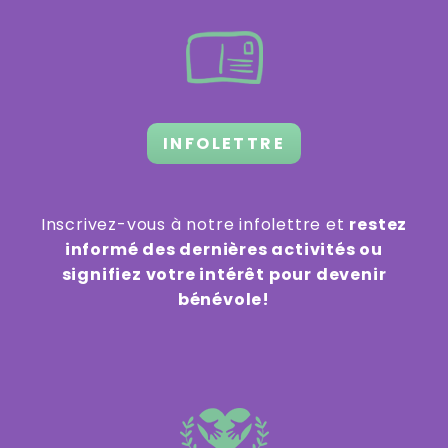
INFOLETTRE
Inscrivez-vous à notre infolettre et
restez
informé des dernières activités ou
signifiez votre intérêt pour devenir
bénévole!