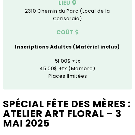
LIEU
2310 Chemin du Parc (Local de la
Ceriseraie)
COÛT
Inscriptions Adultes (Matériel inclus)
51.00$ +tx
45.00$ +tx (Membre)
Places limitées
SPÉCIAL FÊTE DES MÈRES :
ATELIER ART FLORAL – 3
MAI 2025