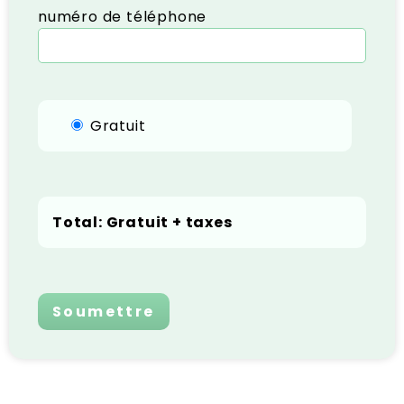
numéro de téléphone
Gratuit
Total:
Gratuit
+ taxes
Soumettre