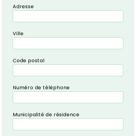
Adresse
Ville
Code postal
Numéro de téléphone
Municipalité de résidence