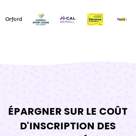
ÉPARGNER SUR LE COÛT
D'INSCRIPTION DES