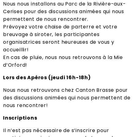
Nous nous installons au Parc de la Rivière-aux-
Cerises pour des discussions animées qui nous
permettent de nous rencontrer.
Prévoyez votre chaise de parterre et votre
breuvage à siroter, les participantes
organisatrices seront heureuses de vous y
accueillir!
En cas de pluie, nous nous retrouvons à la Mie
d’Orford!
Lors des Apéros (jeudi 16h-18h)
Nous nous retrouvons chez Canton Brasse pour
des discussions animées qui nous permettent de
nous rencontrer!
Inscriptions
Il n’est pas nécessaire de s’inscrire pour