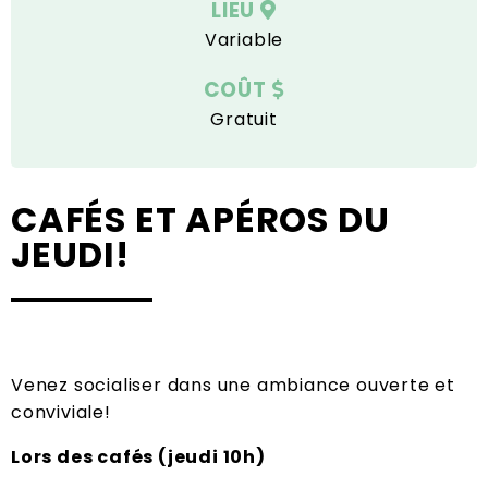
LIEU
Variable
COÛT
Gratuit
CAFÉS ET APÉROS DU
JEUDI!
Venez socialiser dans une ambiance ouverte et
conviviale!
Lors des cafés (jeudi 10h)