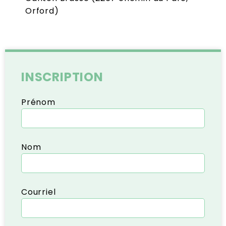
Orford)
INSCRIPTION
Prénom
Nom
Courriel